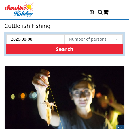
繁
Cuttlefish Fishing
Number of persons
Search