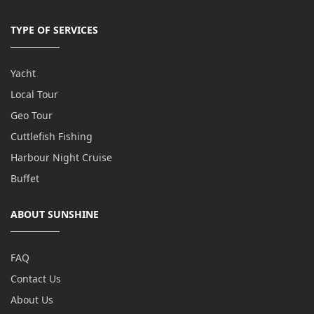
TYPE OF SERVICES
Yacht
Local Tour
Geo Tour
Cuttlefish Fishing
Harbour Night Cruise
Buffet
ABOUT SUNSHINE
FAQ
Contact Us
About Us