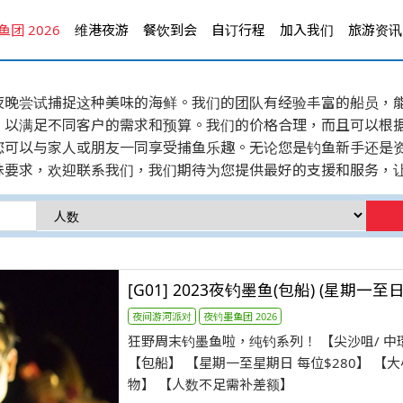
团 2026
维港夜游
餐饮到会
自订行程
加入我们
旅游资讯
夜晚尝试捕捉这种美味的海鲜。我们的团队有经验丰富的船员，
，以满足不同客户的需求和预算。我们的价格合理，而且可以根
您可以与家人或朋友一同享受捕鱼乐趣。无论您是钓鱼新手还是
殊要求，欢迎联系我们，我们期待为您提供最好的支援和服务，
[G01] 2023夜钓墨鱼(包船) (星期一至日
夜间游河派对
夜钓墨鱼团 2026
狂野周末钓墨鱼啦，纯钓系列！ 【尖沙咀/ 中環 
【包船】 【星期一至星期日 每位$280】 【
物】 【人数不足需补差额】