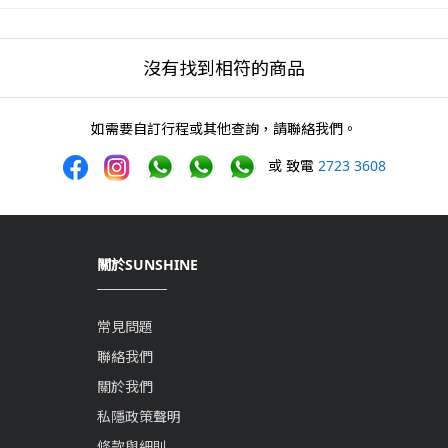
沒有找到相符的商品
如需要自訂行程或其他查詢，請聯絡我們。
或 致電
2723 3608
關於SUNSHINE
常見問題
聯絡我們
關於我們
私隱政策聲明
條款與細則