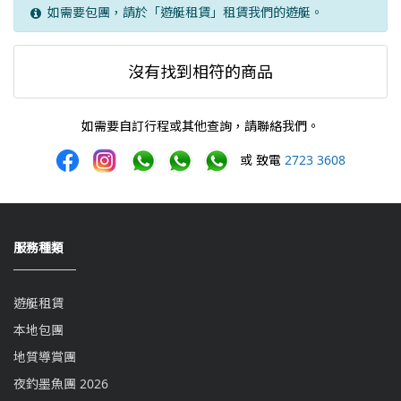
如需要包團，請於「遊艇租賃」租賃我們的遊艇。
沒有找到相符的商品
如需要自訂行程或其他查詢，請聯絡我們。
或 致電
2723 3608
服務種類
遊艇租賃
本地包團
地質導賞團
夜釣墨魚團 2026