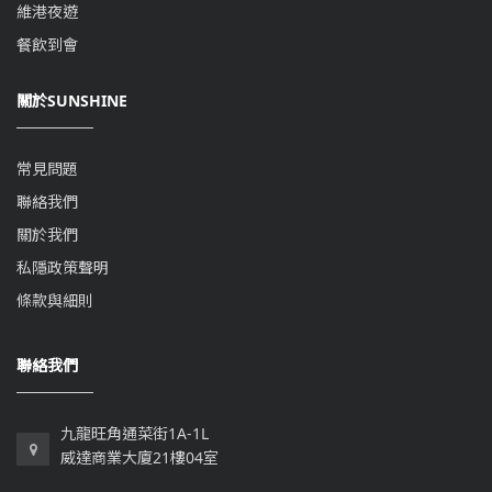
維港夜遊
餐飲到會
關於SUNSHINE
常見問題
聯絡我們
關於我們
私隱政策聲明
條款與細則
聯絡我們
九龍旺角通菜街1A-1L
威達商業大廈21樓04室