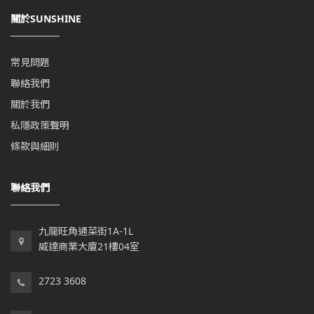
關於SUNSHINE
常見問題
聯絡我們
關於我們
私隱政策聲明
條款與細則
聯絡我們
九龍旺角通菜街1A-1L
威達商業大廈21樓04室
2723 3608