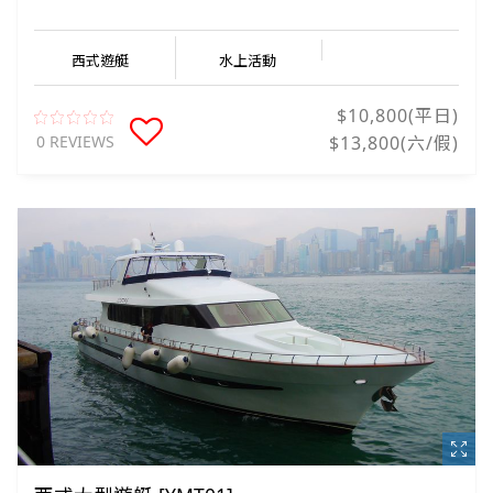
西式遊艇
水上活動
$10,800(平日)
0 REVIEWS
$13,800(六/假)