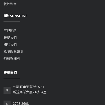
餐飲到會
關於SUNSHINE
常見問題
聯絡我們
關於我們
私隱政策聲明
條款與細則
聯絡我們
九龍旺角通菜街1A-1L
威達商業大廈21樓04室
2723 3608