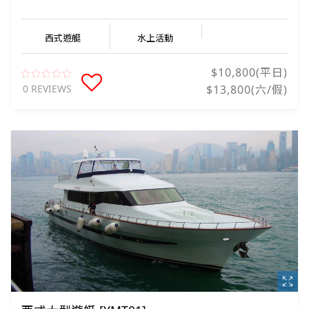
西式遊艇
水上活動
$10,800(平日)
0 REVIEWS
$13,800(六/假)