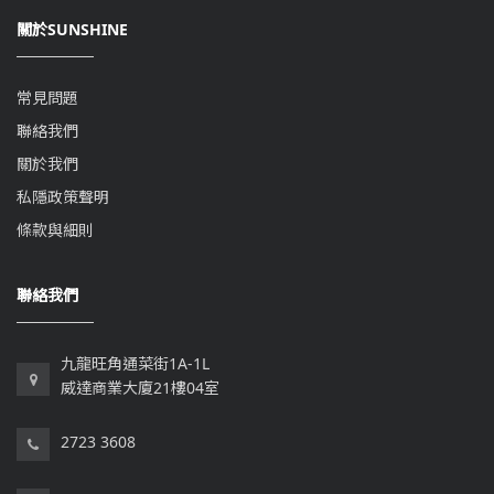
關於SUNSHINE
常見問題
聯絡我們
關於我們
私隱政策聲明
條款與細則
聯絡我們
九龍旺角通菜街1A-1L
威達商業大廈21樓04室
2723 3608