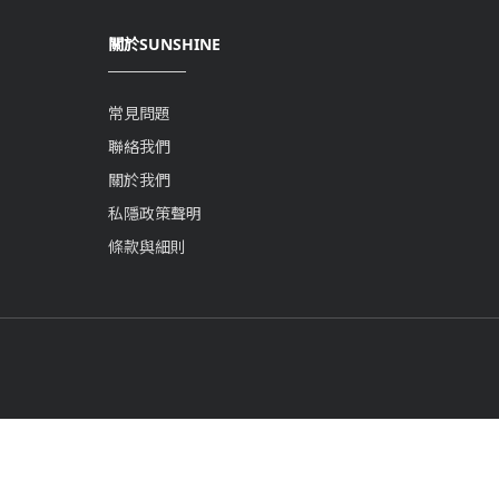
關於SUNSHINE
常見問題
聯絡我們
關於我們
私隱政策聲明
條款與細則