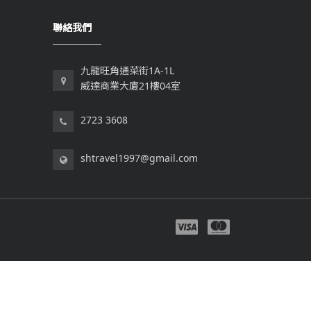
聯絡我們
九龍旺角通菜街1A-1L
威達商業大廈21樓04室
2723 3608
shtravel1997@gmail.com