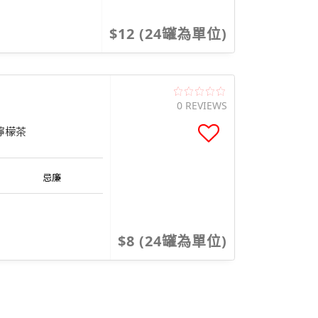
$12 (24罐為單位)
0 REVIEWS
檸檬茶
忌廉
$8 (24罐為單位)