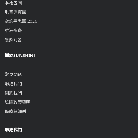
本地包團
地質導賞團
夜釣墨魚團 2026
維港夜遊
餐飲到會
關於SUNSHINE
常見問題
聯絡我們
關於我們
私隱政策聲明
條款與細則
聯絡我們