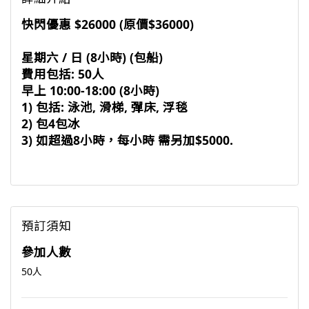
快閃優惠 $26000 (原價$36000)
星期六 / 日 (8小時) (包船)
費用包括: 50人
早上 10:00-18:00 (8小時)
1) 包括: 泳池, 滑梯, 彈床, 浮毯
2) 包4包冰
3) 如超過8小時，每小時 需另加$5000.
預訂須知
參加人數
50人