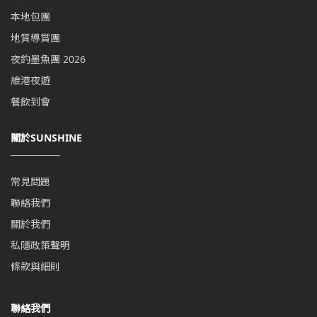
本地包團
地質導賞團
夜釣墨魚團 2026
維港夜遊
餐飲到會
關於SUNSHINE
常見問題
聯絡我們
關於我們
私隱政策聲明
條款與細則
聯絡我們