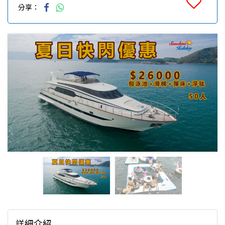
分享：
詳細介紹