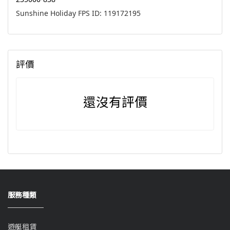
Sunshine Holiday FPS ID: 119172195
評價
還沒有評價
服務種類
遊艇租賃