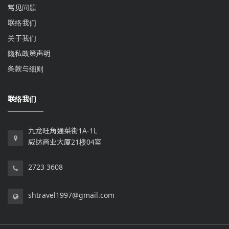
常见问题
联络我们
关于我们
隐私政策声明
条款与细则
联络我们
九龙旺角通菜街1A-1L
威达商业大厦21楼04室
2723 3608
shtravel1997@gmail.com