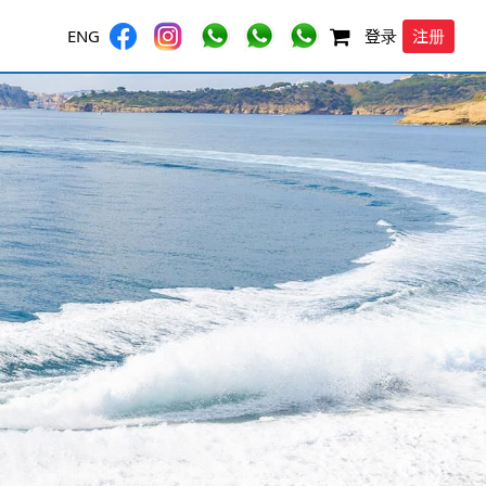
注册
ENG
登录