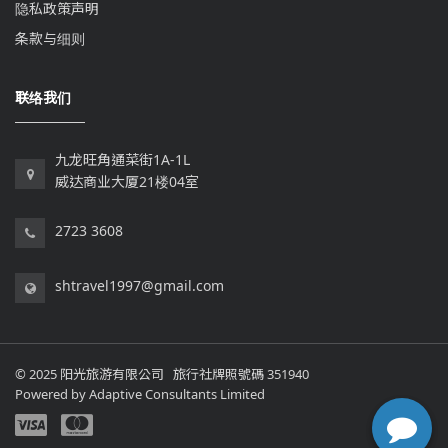
隐私政策声明
条款与细则
联络我们
九龙旺角通菜街1A-1L
威达商业大厦21楼04室
2723 3608
shtravel1997@gmail.com
© 2025 阳光旅游有限公司 旅行社牌照號碼 351940
Powered by
Adaptive Consultants Limited