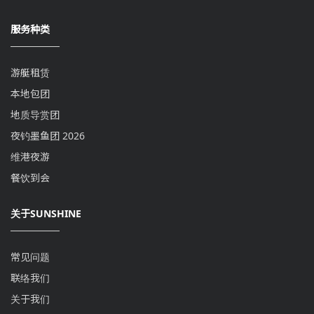
服务种类
游艇租赁
本地包团
地质导赏团
夜钓墨鱼团 2026
维港夜游
餐饮到会
关于SUNSHINE
常见问题
联络我们
关于我们