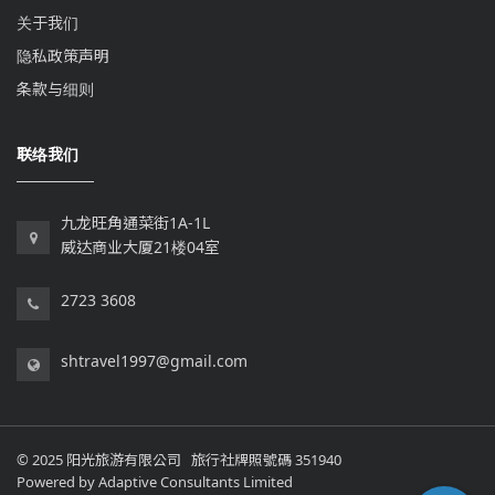
关于我们
隐私政策声明
条款与细则
联络我们
九龙旺角通菜街1A-1L
威达商业大厦21楼04室
2723 3608
shtravel1997@gmail.com
© 2025 阳光旅游有限公司 旅行社牌照號碼 351940
Powered by
Adaptive Consultants Limited