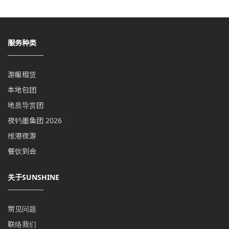
服务种类
游艇租赁
本地包团
地质导赏团
夜钓墨鱼团 2026
维港夜游
餐饮到会
关于SUNSHINE
常见问题
联络我们