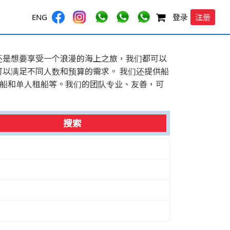
注册
ENG
登录
还是想要享受一个浪漫的海上之旅，我们都可以
以满足不同人数和预算的需求。 我们还提供船
包船和单人租船等。我们的团队专业、友善，可
搜索