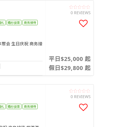
0 REVIEWS
婚礼
婚纱摄影
商务接待
 团体聚会 生日庆祝 商务接
平日$25,000 起
假日$29,800 起
0 REVIEWS
婚礼
婚纱摄影
商务接待