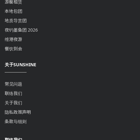
游艇租赁
本地包团
地质导赏团
夜钓墨鱼团 2026
维港夜游
餐饮到会
关于SUNSHINE
常见问题
联络我们
关于我们
隐私政策声明
条款与细则
联络我们