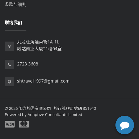
条款与细则
联络我们
九龙旺角通菜街1A-1L
威达商业大厦21楼04室
2723 3608
shtravel1997@gmail.com
© 2026 阳光旅游有限公司 旅行社牌照號碼 351940
Powered by
Adaptive Consultants Limited