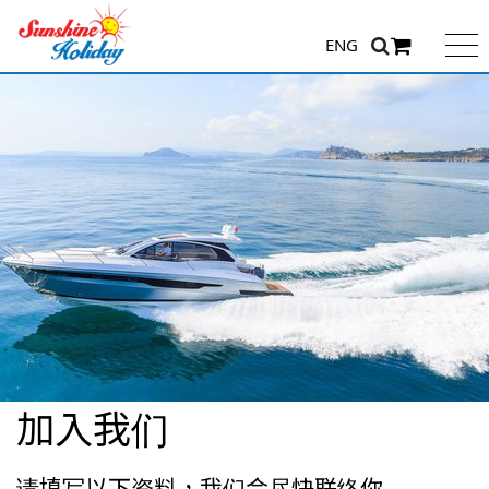
ENG
加入我们
请填写以下资料，我们会尽快联络你