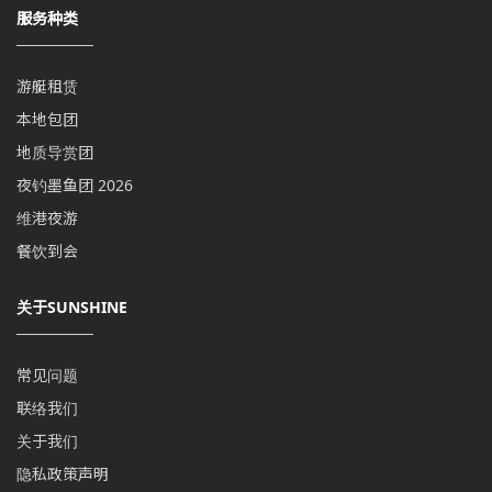
服务种类
游艇租赁
本地包团
地质导赏团
夜钓墨鱼团 2026
维港夜游
餐饮到会
关于SUNSHINE
常见问题
联络我们
关于我们
隐私政策声明